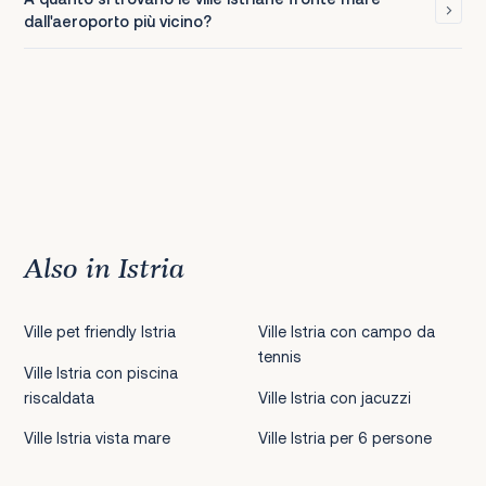
dall'aeroporto più vicino?
Also in Istria
Ville pet friendly Istria
Ville Istria con campo da
tennis
Ville Istria con piscina
riscaldata
Ville Istria con jacuzzi
Ville Istria vista mare
Ville Istria per 6 persone