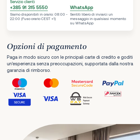
Servizio clienti
+385 91 315 5550
WhatsApp
Siamo disponibili in orario: 08:00 -
Sentiti libero di inviarci un
22:00 (Fuso orario CEST +1)
messaggio in qualsiasi momento
su WhatsApp
Opzioni di pagamento
Paga in modo sicuro con le principali carte di credito e goditi
un'esperienza senza preoccupazioni, supportata dalla nostra
garanzia di rimborso.