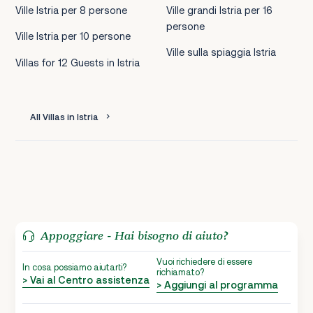
Ville Istria per 8 persone
Ville grandi Istria per 16
persone
Ville Istria per 10 persone
Ville sulla spiaggia Istria
Villas for 12 Guests in Istria
All Villas in Istria
Appoggiare - Hai bisogno di aiuto?
Vuoi richiedere di essere
In cosa possiamo aiutarti?
richiamato?
> Vai al Centro assistenza
> Aggiungi al programma