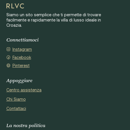
Siamo un sito semplice che ti permette di trovare
facilmente e rapidamente la villa di lusso ideale in
Croazia.
Connettiamoci
Instagram
Facebook
Pinterest
Appoggiare
Centro assistenza
Chi Siamo
Contattaci
La nostra politica