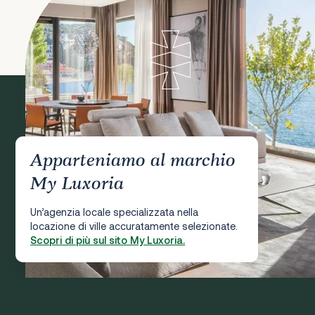
Apparteniamo al marchio
My Luxoria
Un’agenzia locale specializzata nella
locazione di ville accuratamente selezionate.
Scopri di più sul sito My Luxoria.