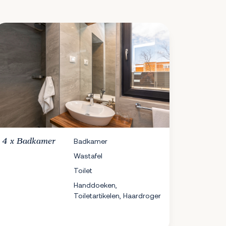
4 x
Badkamer
Badkamer
Wastafel
Toilet
Handdoeken,
Toiletartikelen, Haardroger