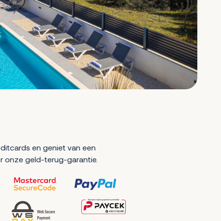
reditcards en geniet van een
r onze geld-terug-garantie.