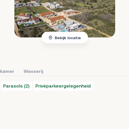
Bekijk locatie
kamer
Wasserij
Parasols (2)
Privéparkeergelegenheid