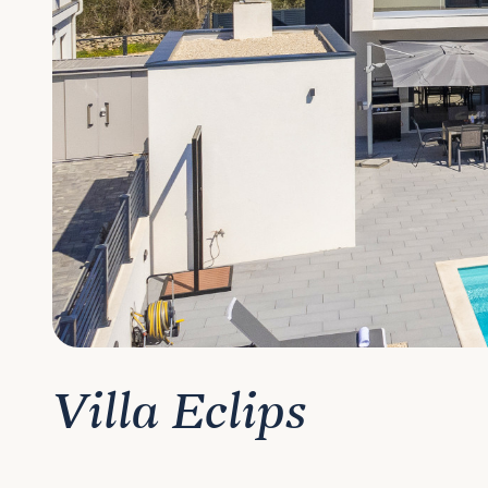
Villa Eclips