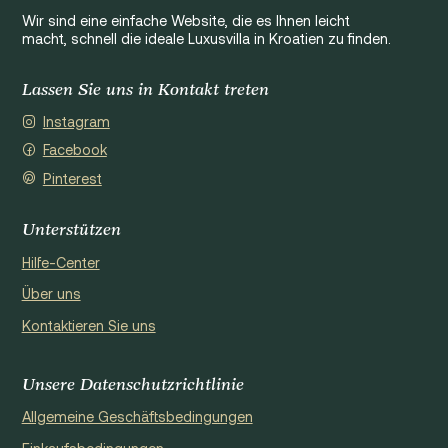
Wir sind eine einfache Website, die es Ihnen leicht
macht, schnell die ideale Luxusvilla in Kroatien zu finden.
Lassen Sie uns in Kontakt treten
Instagram
Facebook
Pinterest
Unterstützen
Hilfe-Center
Über uns
Kontaktieren Sie uns
Unsere Datenschutzrichtlinie
Allgemeine Geschäftsbedingungen