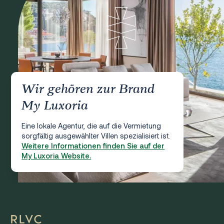
Wir gehören zur Brand
My Luxoria
Eine lokale Agentur, die auf die Vermietung
sorgfältig ausgewählter Villen spezialisiert ist.
Weitere Informationen finden Sie auf der
My Luxoria Website.