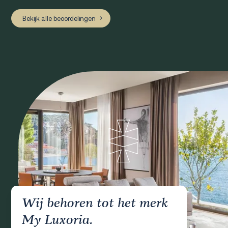
Bekijk alle beoordelingen
Wij behoren tot het merk
My Luxoria.