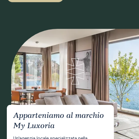
Apparteniamo al marchio
My Luxoria
Un’agenzia locale specializzata nella