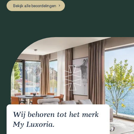
Bekijk alle beoordelingen
Wij behoren tot het merk
My Luxoria.