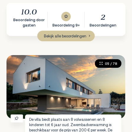
10.0
2
Beoordeling door
gasten
Beoordeling 9+
Beoordelingen
Bekijk alle beoordelingen
05
/ 78
De villa biedt plaats aan 8 volwassenen en 8
kinderen tot 6 jaar oud. Zwembadverwarming is
beschikbaar voor de prijs van 200 € per week. De