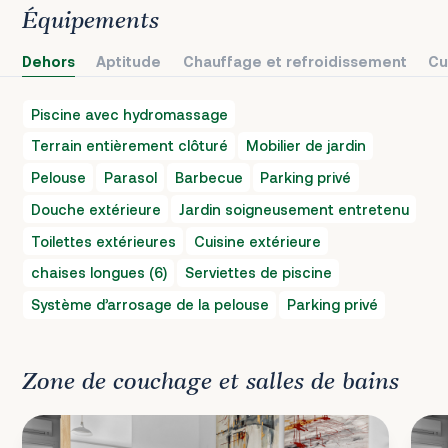
Équipements
Dehors
Aptitude
Chauffage et refroidissement
Cu
Piscine avec hydromassage
Terrain entièrement clôturé
Mobilier de jardin
Pelouse
Parasol
Barbecue
Parking privé
Douche extérieure
Jardin soigneusement entretenu
Toilettes extérieures
Cuisine extérieure
chaises longues (6)
Serviettes de piscine
Système d’arrosage de la pelouse
Parking privé
Zone de couchage et salles de bains