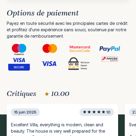
Options de paiement
Payez en toute sécurité avec les principales cartes de crédit
et profitez d’une expérience sans souci, soutenue par notre
garantie de remboursement.
Critiques
10.00
15 juin 2025
10
2
Excellent Villa, everything is modern, clean and
Sve
beauty. The house is very well prepared for the