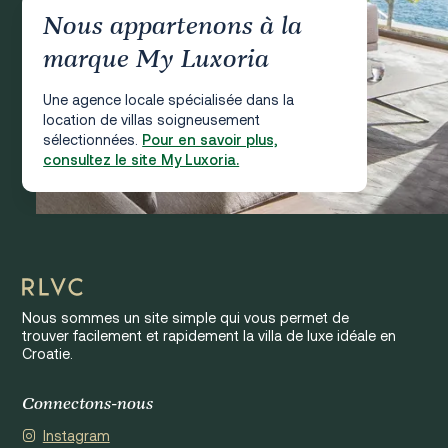
Nous appartenons à la
marque My Luxoria
Une agence locale spécialisée dans la
location de villas soigneusement
sélectionnées.
Pour en savoir plus,
consultez le site My Luxoria.
Nous sommes un site simple qui vous permet de
trouver facilement et rapidement la villa de luxe idéale en
Croatie.
Connectons-nous
Instagram