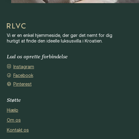
Vi er en enkel hjemmeside, der gør det nemt for dig
hurtigt at finde den ideelle luksusvilla i Kroatien.
Lad os oprette forbindelse
Instagram
Facebook
Pinterest
Støtte
Hjælp
Om os
Kontakt os