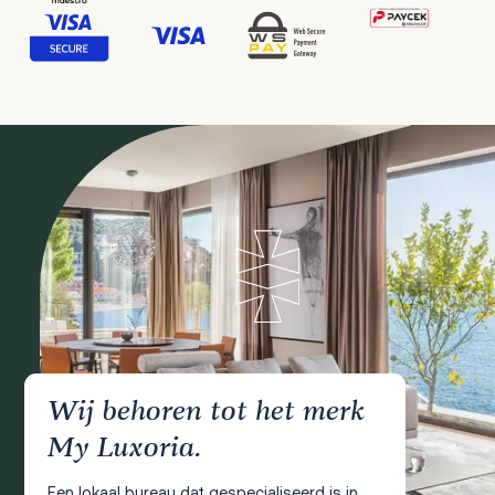
Wij behoren tot het merk
My Luxoria.
Een lokaal bureau dat gespecialiseerd is in