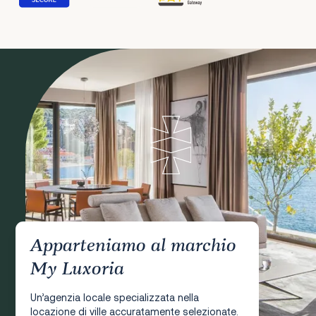
Apparteniamo al marchio
My Luxoria
Un’agenzia locale specializzata nella
locazione di ville accuratamente selezionate.