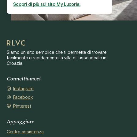
Scopri di più sul sito My Luxoria.
Siamo un sito semplice che ti permette di trovare
facilmente e rapidamente la villa di lusso ideale in
Croazia.
Connettiamoci
Instagram
Facebook
Pinterest
Appoggiare
Centro assistenza