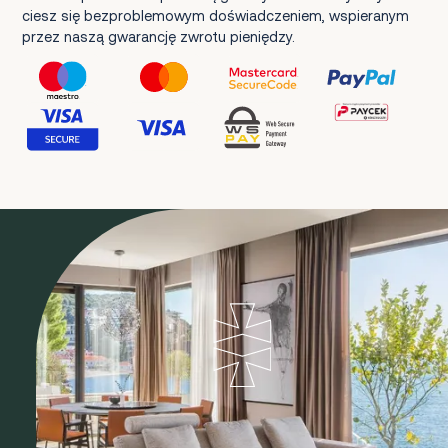
ciesz się bezproblemowym doświadczeniem, wspieranym
przez naszą gwarancję zwrotu pieniędzy.