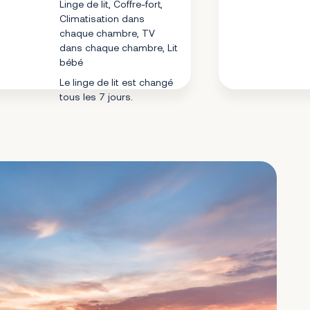
Linge de lit, Coffre-fort,
Climatisation dans
chaque chambre, TV
dans chaque chambre, Lit
bébé
Le linge de lit est changé
tous les 7 jours.