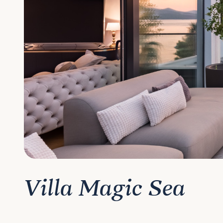
Villa Magic Sea