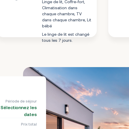
Linge de lit, Coffre-fort,
Climatisation dans
chaque chambre, TV
dans chaque chambre, Lit
bébé
Le linge de lit est changé
tous les 7 jours.
Période de séjour
Sélectionnez les
dates
Prix total