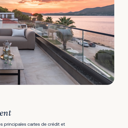
ent
s principales cartes de crédit et