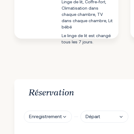
Linge de lit, Coffre-fort,
Climatisation dans
chaque chambre, TV
dans chaque chambre, Lit
bébé
Le linge de lit est changé
tous les 7 jours.
Réservation
Enregistrement
Départ