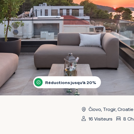
Réductions jusqu’à 20%
Čiovo, Trogir, Croatie
16 Visiteurs
8 Ch