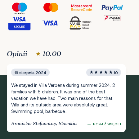
Opinii
10.00
19 sierpnia 2024
10
We stayed in Villa Verbena during summer 2024. 2
families with 5 children. It was one of the best
vacation we have had. Two main reasons for that.
Villa and its outside area were absolutely great.
Swimming pool, barbecue...
Branislav Stefanatny, Slovakia
—
POKAŻ WIĘCEJ