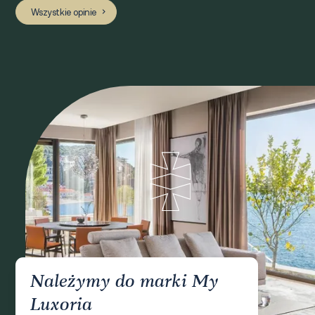
Wszystkie opinie
Należymy do marki My
Luxoria