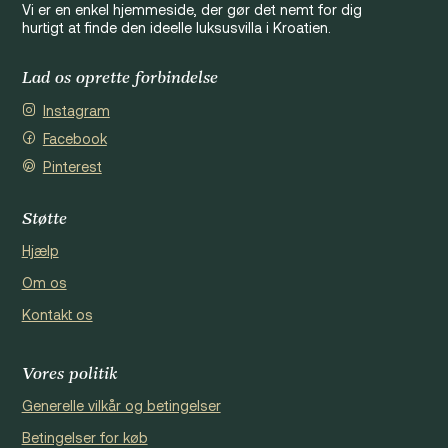
Vi er en enkel hjemmeside, der gør det nemt for dig
hurtigt at finde den ideelle luksusvilla i Kroatien.
Lad os oprette forbindelse
Instagram
Facebook
Pinterest
Støtte
Hjælp
Om os
Kontakt os
Vores politik
Generelle vilkår og betingelser
Betingelser for køb