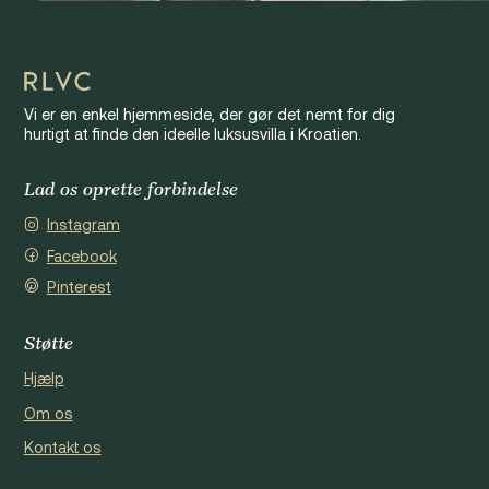
Vi er en enkel hjemmeside, der gør det nemt for dig
hurtigt at finde den ideelle luksusvilla i Kroatien.
Lad os oprette forbindelse
Instagram
Facebook
Pinterest
Støtte
Hjælp
Om os
Kontakt os