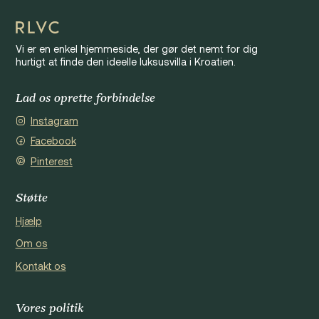
Vi er en enkel hjemmeside, der gør det nemt for dig
hurtigt at finde den ideelle luksusvilla i Kroatien.
Lad os oprette forbindelse
Instagram
Facebook
Pinterest
Støtte
Hjælp
Om os
Kontakt os
Vores politik