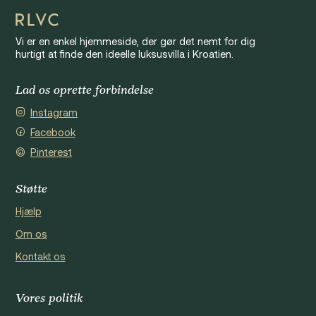
Vi er en enkel hjemmeside, der gør det nemt for dig
hurtigt at finde den ideelle luksusvilla i Kroatien.
Lad os oprette forbindelse
Instagram
Facebook
Pinterest
Støtte
Hjælp
Om os
Kontakt os
Vores politik