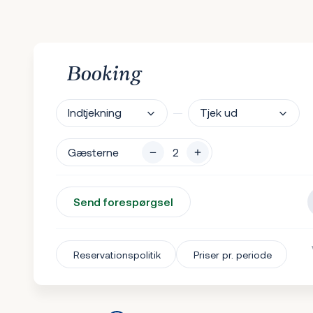
Booking
Indtjekning
Tjek ud
Gæsterne
Send forespørgsel
Reservationspolitik
Priser pr. periode