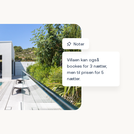
Noter
Villaen kan også
bookes for 3 nætter,
men til prisen for 5
nætter.