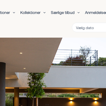
tioner
Kollektioner
Særlige tilbud
Anmeldelse