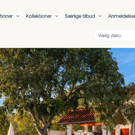
tioner
Kollektioner
Særlige tilbud
Anmeldelse