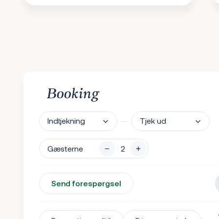
Booking
Indtjekning
Tjek ud
Gæsterne
Send forespørgsel