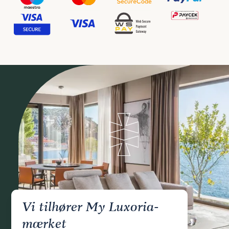
Vi tilhører My Luxoria-
mærket