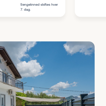
Sengelinned skiftes hver
7. dag.