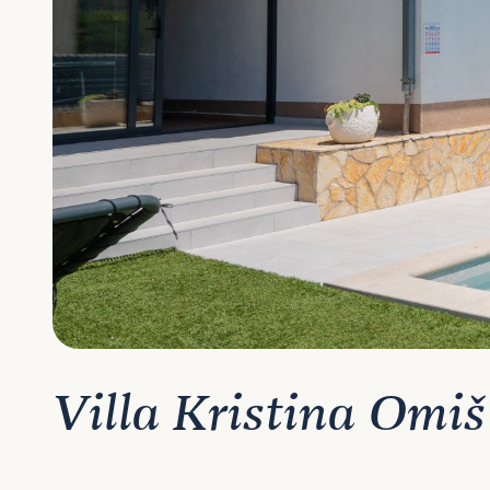
Villa Kristina Omiš