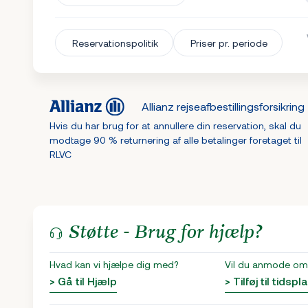
Reservationspolitik
Priser pr. periode
Allianz rejseafbestillingsforsikring
Hvis du har brug for at annullere din reservation, skal du
modtage 90 % returnering af alle betalinger foretaget til
RLVC
Støtte - Brug for hjælp?
Hvad kan vi hjælpe dig med?
Vil du anmode om 
> Gå til Hjælp
> Tilføj til tidspl