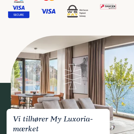
Vi tilhører My Luxoria-
mærket