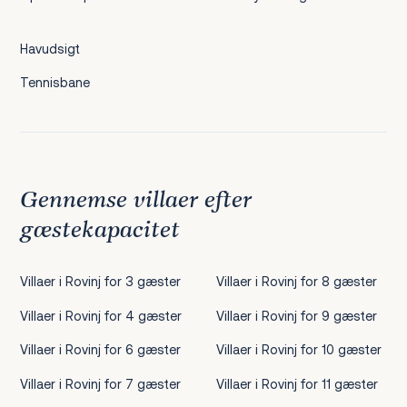
Havudsigt
Tennisbane
Gennemse villaer efter
gæstekapacitet
Villaer i Rovinj for 3 gæster
Villaer i Rovinj for 8 gæster
Villaer i Rovinj for 4 gæster
Villaer i Rovinj for 9 gæster
Villaer i Rovinj for 6 gæster
Villaer i Rovinj for 10 gæster
Villaer i Rovinj for 7 gæster
Villaer i Rovinj for 11 gæster