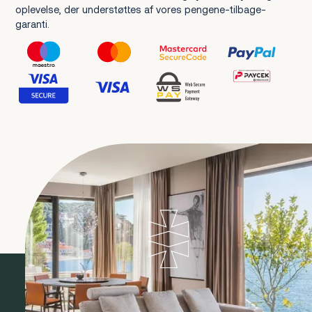
oplevelse, der understøttes af vores pengene-tilbage-
garanti.