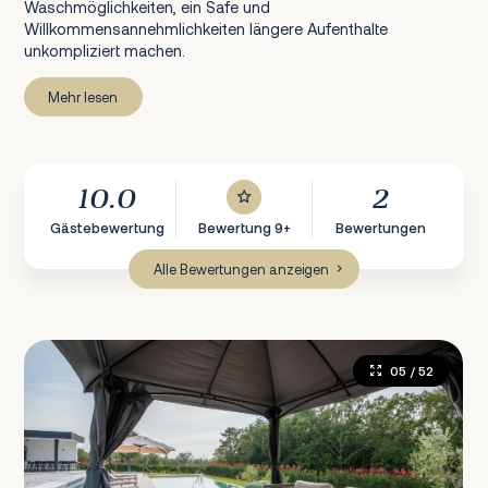
Waschmöglichkeiten, ein Safe und
Willkommensannehmlichkeiten längere Aufenthalte
unkompliziert machen.
Mehr lesen
10.0
2
Gästebewertung
Bewertung 9+
Bewertungen
Alle Bewertungen anzeigen
05
/ 52