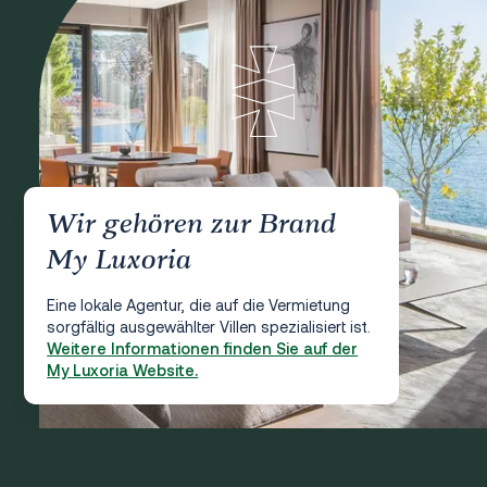
Wir gehören zur Brand
My Luxoria
Eine lokale Agentur, die auf die Vermietung
sorgfältig ausgewählter Villen spezialisiert ist.
Weitere Informationen finden Sie auf der
My Luxoria Website.