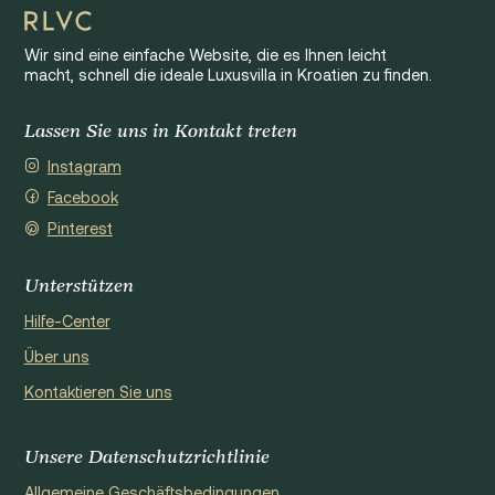
Wir sind eine einfache Website, die es Ihnen leicht
macht, schnell die ideale Luxusvilla in Kroatien zu finden.
Lassen Sie uns in Kontakt treten
Instagram
Facebook
Pinterest
Unterstützen
Hilfe-Center
Über uns
Kontaktieren Sie uns
Unsere Datenschutzrichtlinie
Allgemeine Geschäftsbedingungen