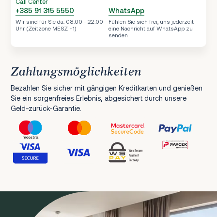
Call Center
+385 91 315 5550
WhatsApp
Wir sind für Sie da: 08:00 - 22:00
Fühlen Sie sich frei, uns jederzeit
Uhr (Zeitzone MESZ +1)
eine Nachricht auf WhatsApp zu
senden
Zahlungsmöglichkeiten
Bezahlen Sie sicher mit gängigen Kreditkarten und genießen
Sie ein sorgenfreies Erlebnis, abgesichert durch unsere
Geld-zurück-Garantie.