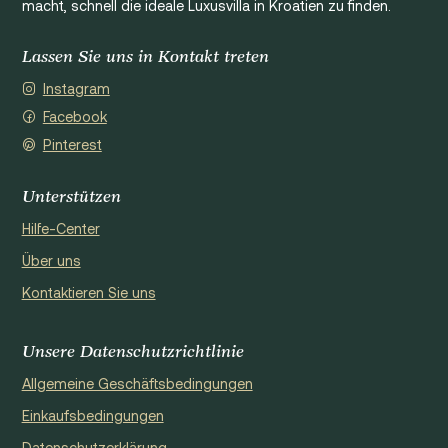
macht, schnell die ideale Luxusvilla in Kroatien zu finden.
Lassen Sie uns in Kontakt treten
Instagram
Facebook
Pinterest
Unterstützen
Hilfe-Center
Über uns
Kontaktieren Sie uns
Unsere Datenschutzrichtlinie
Allgemeine Geschäftsbedingungen
Einkaufsbedingungen
Datenschutzerklärung