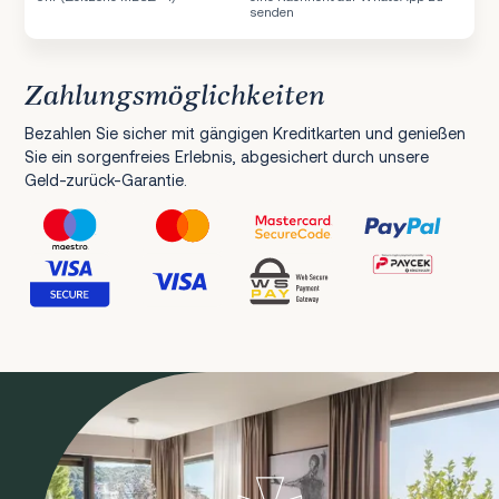
senden
Zahlungsmöglichkeiten
Bezahlen Sie sicher mit gängigen Kreditkarten und genießen
Sie ein sorgenfreies Erlebnis, abgesichert durch unsere
Geld-zurück-Garantie.