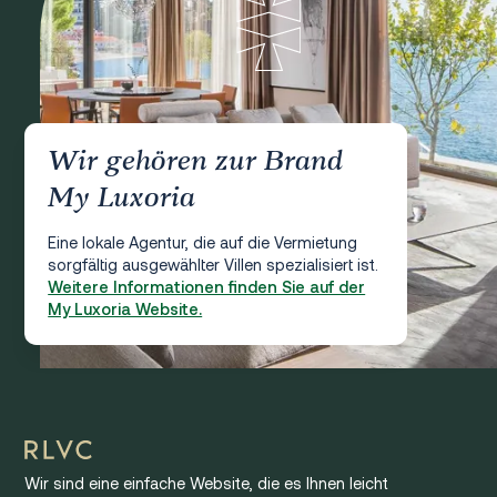
Wir gehören zur Brand
My Luxoria
Eine lokale Agentur, die auf die Vermietung
sorgfältig ausgewählter Villen spezialisiert ist.
Weitere Informationen finden Sie auf der
My Luxoria Website.
Wir sind eine einfache Website, die es Ihnen leicht