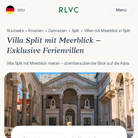
Menü
DEU
Startseite
Kroatien
Dalmatien
Split
Villen mit Meerblick in Split
Villa Split mit Meerblick –
Exklusive Ferienvillen
Villa Split mit Meerblick mieten – atemberaubender Blick auf die Adria