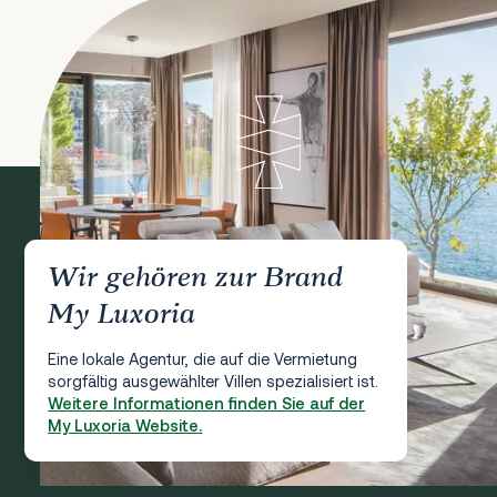
Wir gehören zur Brand
My Luxoria
Eine lokale Agentur, die auf die Vermietung
sorgfältig ausgewählter Villen spezialisiert ist.
Weitere Informationen finden Sie auf der
My Luxoria Website.