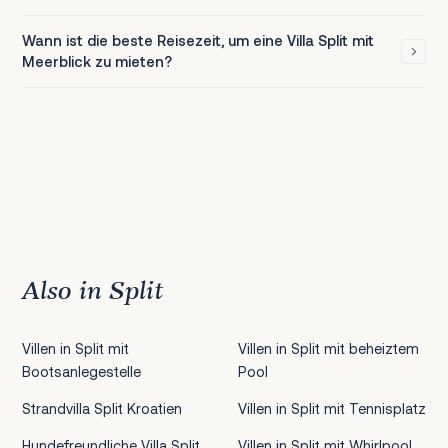
Wann ist die beste Reisezeit, um eine Villa Split mit
Meerblick zu mieten?
Also in Split
Villen in Split mit
Villen in Split mit beheiztem
Bootsanlegestelle
Pool
Strandvilla Split Kroatien
Villen in Split mit Tennisplatz
Hundefreundliche Villa Split
Villen in Split mit Whirlpool