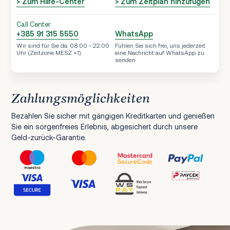
> Zum Hilfe-Center
> Zum Zeitplan hinzufügen
Call Center
+385 91 315 5550
WhatsApp
Wir sind für Sie da: 08:00 - 22:00
Fühlen Sie sich frei, uns jederzeit
Uhr (Zeitzone MESZ +1)
eine Nachricht auf WhatsApp zu
senden
Zahlungsmöglichkeiten
Bezahlen Sie sicher mit gängigen Kreditkarten und genießen
Sie ein sorgenfreies Erlebnis, abgesichert durch unsere
Geld-zurück-Garantie.