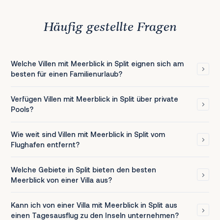
Häufig gestellte Fragen
Welche Villen mit Meerblick in Split eignen sich am
besten für einen Familienurlaub?
Verfügen Villen mit Meerblick in Split über private
Pools?
Wie weit sind Villen mit Meerblick in Split vom
Flughafen entfernt?
Welche Gebiete in Split bieten den besten
Meerblick von einer Villa aus?
Kann ich von einer Villa mit Meerblick in Split aus
einen Tagesausflug zu den Inseln unternehmen?