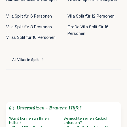
Villa Split für 6 Personen
Villa Split für 12 Personen
Villa Split für 8 Personen
Große Villa Split für 16
Personen
Villas Split für 10 Personen
All Villas in Split
Unterstützen - Brauche Hilfe?
Womit können wir Ihnen
Sie möchten einen Rückruf
helfen?
anfordern?