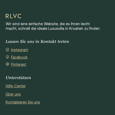
Wir sind eine einfache Website, die es Ihnen leicht
macht, schnell die ideale Luxusvilla in Kroatien zu finden.
Lassen Sie uns in Kontakt treten
Instagram
Facebook
Pinterest
Unterstützen
Hilfe-Center
Über uns
Kontaktieren Sie uns