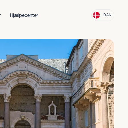
r
Hjælpecenter
DAN