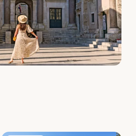
Villa Vale Estate