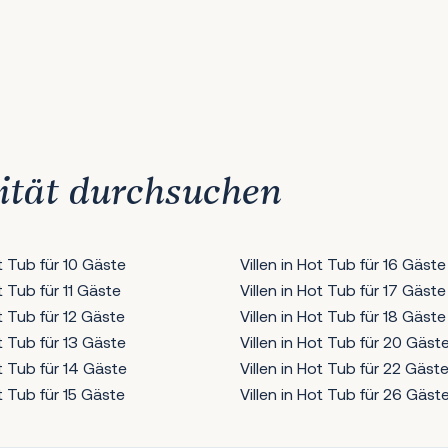
4
25
26
27
28
29
30
31
Weiter
ität durchsuchen
ot Tub für 10 Gäste
Villen in Hot Tub für 16 Gäste
ot Tub für 11 Gäste
Villen in Hot Tub für 17 Gäste
ot Tub für 12 Gäste
Villen in Hot Tub für 18 Gäste
ot Tub für 13 Gäste
Villen in Hot Tub für 20 Gäst
ot Tub für 14 Gäste
Villen in Hot Tub für 22 Gäst
ot Tub für 15 Gäste
Villen in Hot Tub für 26 Gäst