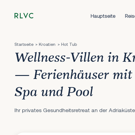
Hauptseite
Reis
Startseite
Kroatien
Hot Tub
Wellness-Villen in K
— Ferienhäuser mit
Spa und Pool
Ihr privates Gesundheitsretreat an der Adriaküste