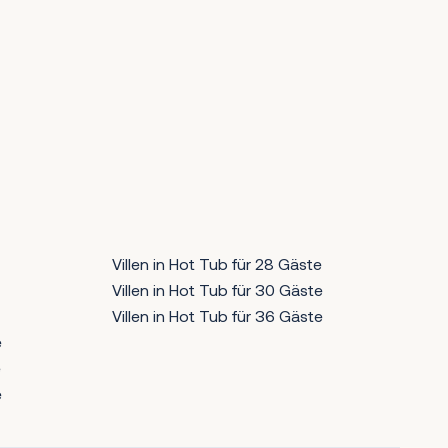
Villen in Hot Tub für 28 Gäste
Villen in Hot Tub für 30 Gäste
Villen in Hot Tub für 36 Gäste
e
e
e