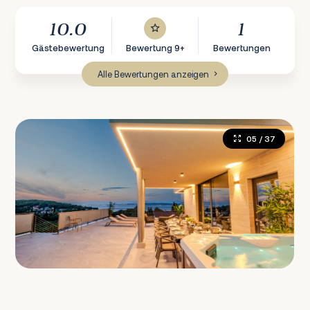
10.0
1
Gästebewertung
Bewertung 9+
Bewertungen
Alle Bewertungen anzeigen
05
/ 37