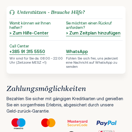
Unterstützen - Brauche Hilfe?
Womit können wir Ihnen
Sie möchten einen Rückruf
helfen?
anfordern?
> Zum Hilfe-Center
> Zum Zeitplan hinzufügen
Call Center
+385 91 315 5550
WhatsApp
Wir sind für Sie da: 08:00 - 22:00
Fühlen Sie sich frei, uns jederzeit
Uhr (Zeitzone MESZ +1)
eine Nachricht auf WhatsApp zu
senden
Zahlungsmöglichkeiten
Bezahlen Sie sicher mit gängigen Kreditkarten und genießen
Sie ein sorgenfreies Erlebnis, abgesichert durch unsere
Geld-zurück-Garantie.