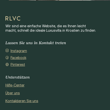
Wir sind eine einfache Website, die es Ihnen leicht
macht, schnell die ideale Luxusvilla in Kroatien zu finden.
Lassen Sie uns in Kontakt treten
Instagram
Facebook
Pinterest
Unterstützen
Hilfe-Center
Über uns
Kontaktieren Sie uns