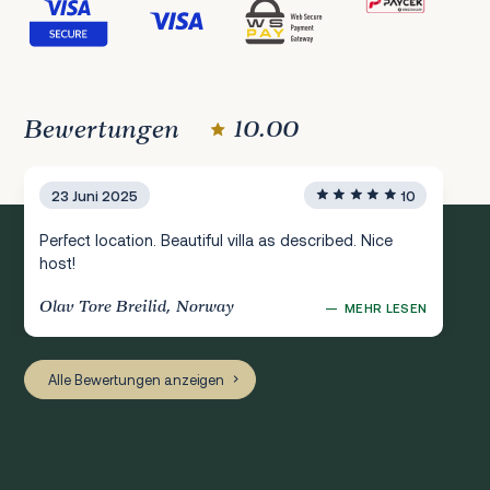
Bewertungen
10.00
23 Juni 2025
10
Perfect location. Beautiful villa as described. Nice
host!
Olav Tore Breilid, Norway
—
MEHR LESEN
Alle Bewertungen anzeigen