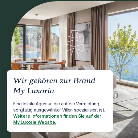
Wir gehören zur Brand
My Luxoria
Eine lokale Agentur, die auf die Vermietung
sorgfältig ausgewählter Villen spezialisiert ist.
Weitere Informationen finden Sie auf der
My Luxoria Website.