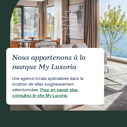
Nous appartenons à la
marque My Luxoria
Une agence locale spécialisée dans la
location de villas soigneusement
sélectionnées.
Pour en savoir plus,
consultez le site My Luxoria.