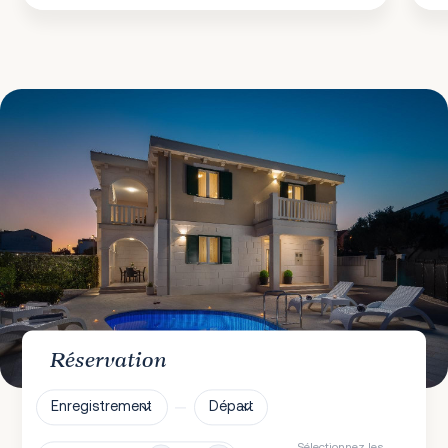
Réservation
Enregistrement
Départ
Sélectionnez les