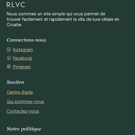
Nous sommes un site simple qui vous permet de
trouver facilement et rapidement la villa de luxe idéale en
Croatie.
Connectons-nous
Instagram
Facebook
Pinterest
Soutien
Centre d’aide
Qui sommes-nous
Contactez-nous
Notre politique