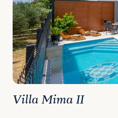
Villa Mima II