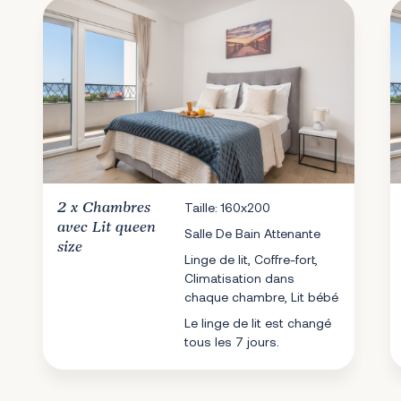
2 x
Chambres
Taille: 160x200
avec Lit queen
Salle De Bain Attenante
size
Linge de lit, Coffre-fort,
Climatisation dans
chaque chambre, Lit bébé
Le linge de lit est changé
tous les 7 jours.