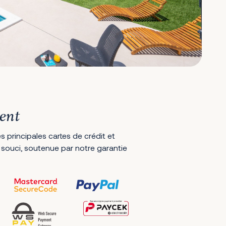
ent
s principales cartes de crédit et
 souci, soutenue par notre garantie