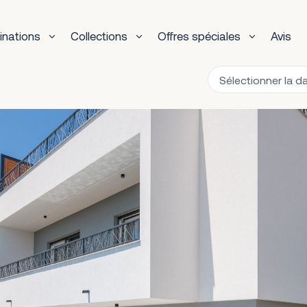
inations
Collections
Offres spéciales
Avis