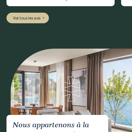
Voir tous les avis
Nous appartenons à la