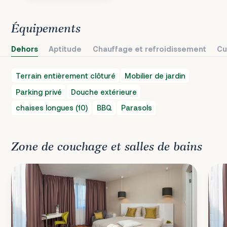
Équipements
Dehors
Aptitude
Chauffage et refroidissement
Cu
Terrain entièrement clôturé
Mobilier de jardin
Parking privé
Douche extérieure
chaises longues (10)
BBQ
Parasols
Zone de couchage et salles de bains