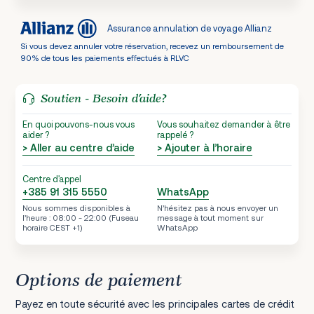
Assurance annulation de voyage Allianz
Si vous devez annuler votre réservation, recevez un remboursement de
90% de tous les paiements effectués à RLVC
Soutien - Besoin d’aide?
En quoi pouvons-nous vous
Vous souhaitez demander à être
aider ?
rappelé ?
> Aller au centre d’aide
> Ajouter à l’horaire
Centre d'appel
+385 91 315 5550
WhatsApp
Nous sommes disponibles à
N’hésitez pas à nous envoyer un
l’heure : 08:00 - 22:00 (Fuseau
message à tout moment sur
horaire CEST +1)
WhatsApp
Options de paiement
Payez en toute sécurité avec les principales cartes de crédit