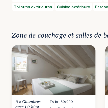
Toilettes extérieures
Cuisine extérieure
Paraso
Zone de couchage et salles de b
6 x
Chambres
Taille: 180x200
avec Lit king