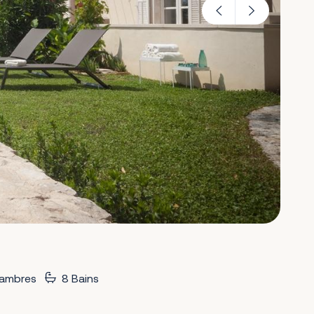
ambres
8 Bains