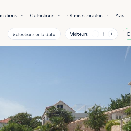
inations
Collections
Offres spéciales
Avis
Visiteurs
D