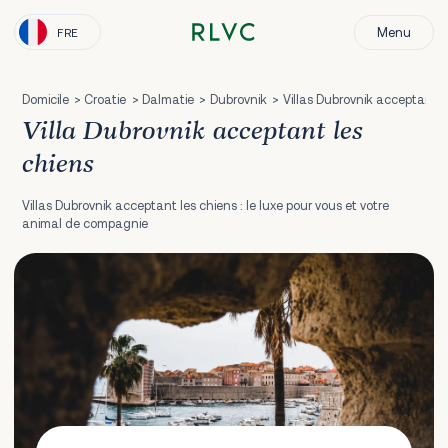
Menu
FRE
Domicile
Croatie
Dalmatie
Dubrovnik
Villas Dubrovnik acceptant l
Villa Dubrovnik acceptant les
chiens
Villas Dubrovnik acceptant les chiens : le luxe pour vous et votre
animal de compagnie