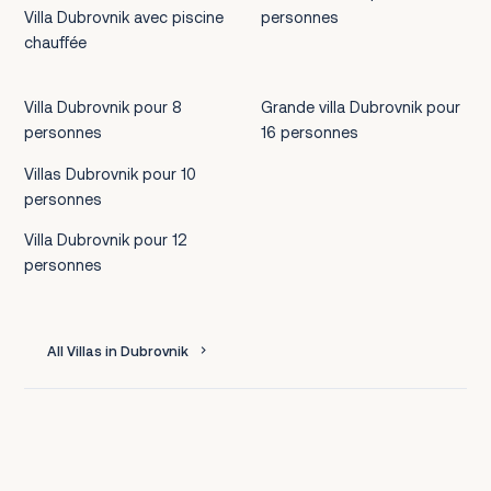
Villa Dubrovnik avec piscine
personnes
chauffée
Villa Dubrovnik pour 8
Grande villa Dubrovnik pour
personnes
16 personnes
Villas Dubrovnik pour 10
personnes
Villa Dubrovnik pour 12
personnes
All Villas in Dubrovnik