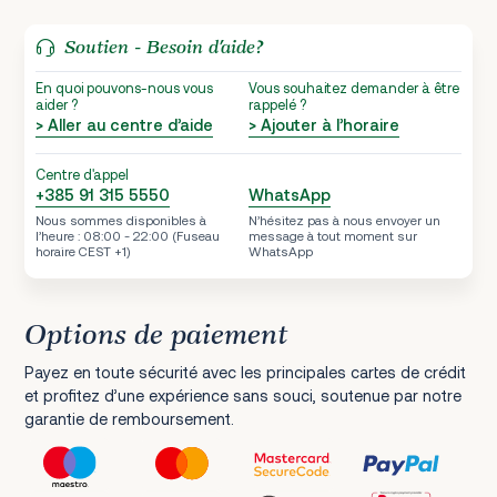
Soutien - Besoin d’aide?
En quoi pouvons-nous vous
Vous souhaitez demander à être
aider ?
rappelé ?
> Aller au centre d’aide
> Ajouter à l’horaire
Centre d'appel
+385 91 315 5550
WhatsApp
Nous sommes disponibles à
N’hésitez pas à nous envoyer un
l’heure : 08:00 - 22:00 (Fuseau
message à tout moment sur
horaire CEST +1)
WhatsApp
Options de paiement
Payez en toute sécurité avec les principales cartes de crédit
et profitez d’une expérience sans souci, soutenue par notre
garantie de remboursement.