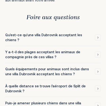
aux animaux avant votre arrivée.
Foire aux questions
Qu'est-ce qu'une villa Dubrovnik acceptant les
chiens ?
Y a-t-il des plages acceptant les animaux de
compagnie près de ces villas ?
Quels équipements pour animaux sont inclus dans
une villa Dubrovnik acceptant les chiens ?
À quelle distance se trouve l'aéroport de Split de
Dubrovnik ?
Puis-je amener plusieurs chiens dans une villa