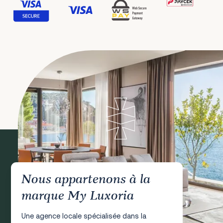
Nous appartenons à la
marque My Luxoria
Une agence locale spécialisée dans la