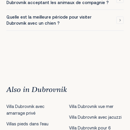
Dubrovnik acceptant les animaux de compagnie ?
Quelle est la meilleure période pour visiter
Dubrovnik avec un chien ?
Also in Dubrovnik
Villa Dubrovnik avec
Villa Dubrovnik vue mer
amarrage privé
Villa Dubrovnik avec jacuzzi
Villas pieds dans l'eau
Villa Dubrovnik pour 6