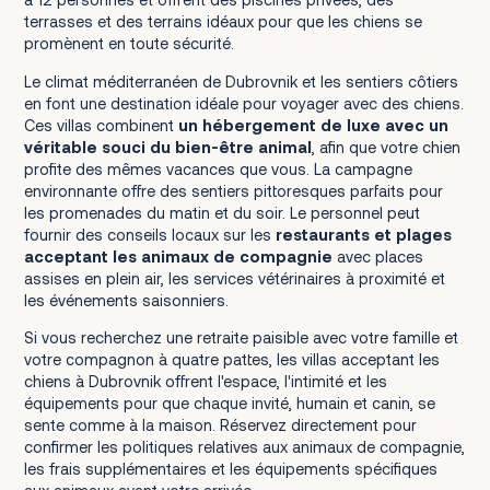
terrasses et des terrains idéaux pour que les chiens se
promènent en toute sécurité.
Le climat méditerranéen de Dubrovnik et les sentiers côtiers
en font une destination idéale pour voyager avec des chiens.
Ces villas combinent
un hébergement de luxe avec un
véritable souci du bien-être animal
, afin que votre chien
profite des mêmes vacances que vous. La campagne
environnante offre des sentiers pittoresques parfaits pour
les promenades du matin et du soir. Le personnel peut
fournir des conseils locaux sur les
restaurants et plages
acceptant les animaux de compagnie
avec places
assises en plein air, les services vétérinaires à proximité et
les événements saisonniers.
Si vous recherchez une retraite paisible avec votre famille et
votre compagnon à quatre pattes, les villas acceptant les
chiens à Dubrovnik offrent l'espace, l'intimité et les
équipements pour que chaque invité, humain et canin, se
sente comme à la maison. Réservez directement pour
confirmer les politiques relatives aux animaux de compagnie,
les frais supplémentaires et les équipements spécifiques