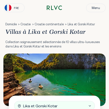
Menu
FRE
Domicile
Croatie
Croatie continentale
Lika et Gorski Kotar
Villas à Lika et Gorski Kotar
Collection soigneusement sélectionnée de 10 villas ultra-luxueuses
dans Lika et Gorski Kotar et les environs