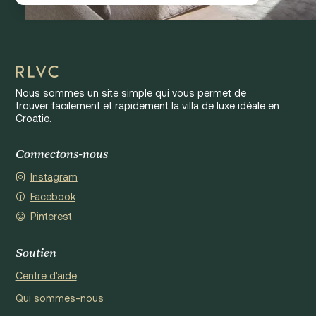
Nous sommes un site simple qui vous permet de
trouver facilement et rapidement la villa de luxe idéale en
Croatie.
Connectons-nous
Instagram
Facebook
Pinterest
Soutien
Centre d’aide
Qui sommes-nous