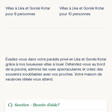
Villas à Lika et Gorski Kotar
Villas à Lika et Gorski Kotar
pour 8 personnes
pour 10 personnes
Évadez-vous dans votre paradis privé en Lika et Gorski Kotar
grâce à nos luxueuses villas à louer. Détendez-vous au bord
de la piscine, admirez les vues spectaculaires et créez des
souvenirs inoubliables avec vos proches. Votre maison de
vacances idéale vous attend.
Soutien - Besoin d’aide?