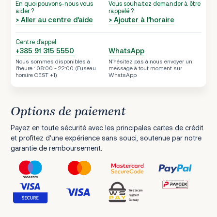
En quoi pouvons-nous vous
Vous souhaitez demander à être
aider ?
rappelé ?
> Aller au centre d’aide
> Ajouter à l’horaire
Centre d'appel
+385 91 315 5550
WhatsApp
Nous sommes disponibles à
N’hésitez pas à nous envoyer un
l’heure : 08:00 - 22:00 (Fuseau
message à tout moment sur
horaire CEST +1)
WhatsApp
Options de paiement
Payez en toute sécurité avec les principales cartes de crédit
et profitez d’une expérience sans souci, soutenue par notre
garantie de remboursement.