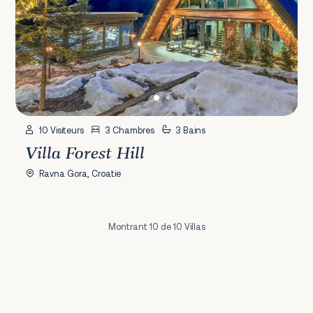
10 Visiteurs
3 Chambres
3 Bains
Villa Forest Hill
Ravna Gora, Croatie
Montrant 10 de 10 Villas