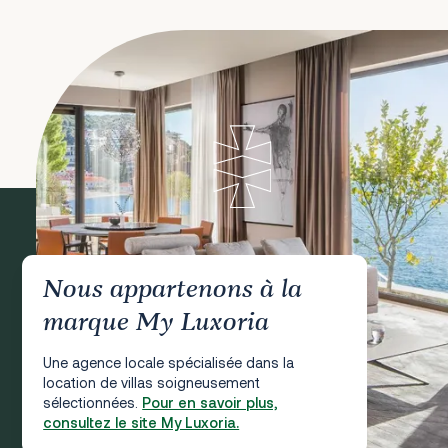
Nous appartenons à la
marque My Luxoria
Une agence locale spécialisée dans la
location de villas soigneusement
sélectionnées.
Pour en savoir plus,
consultez le site My Luxoria.