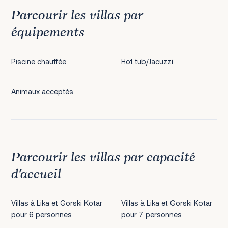
Parcourir les villas par
équipements
Piscine chauffée
Hot tub/Jacuzzi
Animaux acceptés
Parcourir les villas par capacité
d’accueil
Villas à Lika et Gorski Kotar
Villas à Lika et Gorski Kotar
pour 6 personnes
pour 7 personnes