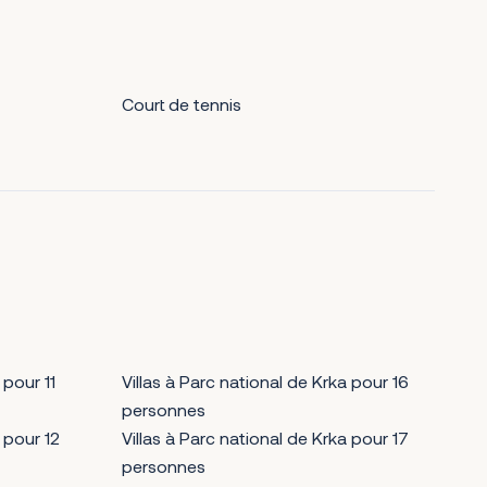
Court de tennis
 pour 11
Villas à Parc national de Krka pour 16
personnes
 pour 12
Villas à Parc national de Krka pour 17
personnes