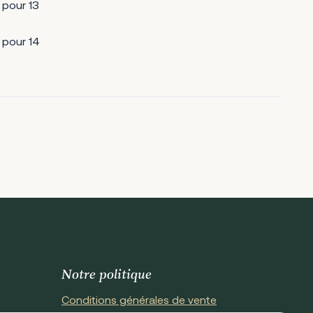
a pour 13
a pour 14
Notre politique
Conditions générales de vente