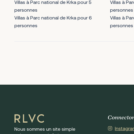
Villas à Parc national de Krka pour 5
Villas à Pa
personnes
personnes
Villas à Parc national de Krka pour 6
Villas à Pa
personnes
personnes
Connecto
Instagra
Nous sommes un site simple