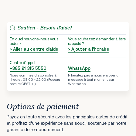
Soutien - Besoin d’aide?
En quoi pouvons-nous vous
Vous souhaitez demander à être
aider ?
rappelé ?
> Aller au centre d’aide
> Ajouter à l’horaire
Centre d'appel
+385 91 315 5550
WhatsApp
Nous sommes disponibles à
N’hésitez pas à nous envoyer un
l’heure : 08:00 - 22:00 (Fuseau
message à tout moment sur
horaire CEST +1)
WhatsApp
Options de paiement
Payez en toute sécurité avec les principales cartes de crédit
et profitez d’une expérience sans souci, soutenue par notre
garantie de remboursement.