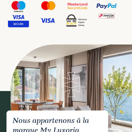
Nous appartenons à la
marque My Luxoria