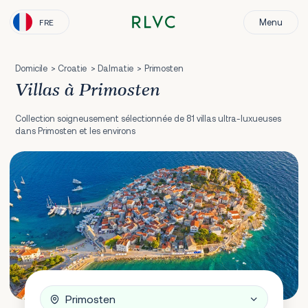
Menu
FRE
Domicile
Croatie
Dalmatie
Primosten
Villas à Primosten
Collection soigneusement sélectionnée de 81 villas ultra-luxueuses
dans Primosten et les environs