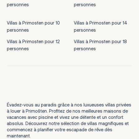
personnes
personnes
Villas à Primosten pour 10
Villas à Primosten pour 14
personnes
personnes
Villas à Primosten pour 12
Villas à Primosten pour 18
personnes
personnes
Évadez-vous au paradis grâce à nos luxueuses villas privées
à louer à Primošten. Profitez de nos meilleures maisons de
vacances avec piscine et vivez une détente et un confort
absolus. Découvrez notre sélection de villas magnifiques et
commencez à planifier votre escapade de rêve dès
maintenant.