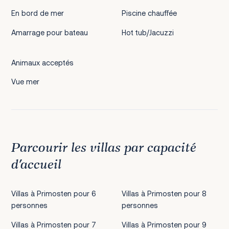
En bord de mer
Piscine chauffée
Amarrage pour bateau
Hot tub/Jacuzzi
Animaux acceptés
Vue mer
Parcourir les villas par capacité
d’accueil
Villas à Primosten pour 6
Villas à Primosten pour 8
personnes
personnes
Villas à Primosten pour 7
Villas à Primosten pour 9