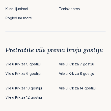
Kućni ljubimci
Teniski teren
Pogled na more
Pretražite vile prema broju gostiju
Vile u Krk za 5 gostiju
Vile u Krk za 7 gostiju
Vile u Krk za 6 gostiju
Vile u Krk za 8 gostiju
Vile u Krk za 10 gostiju
Vile u Krk za 14 gostiju
Vile u Krk za 12 gostiju