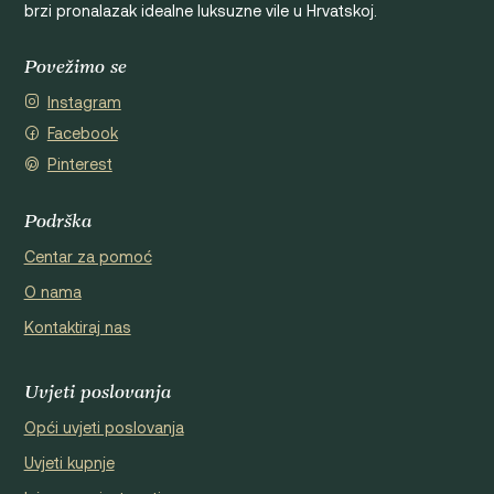
brzi pronalazak idealne luksuzne vile u Hrvatskoj.
Povežimo se
Instagram
Facebook
Pinterest
Podrška
Centar za pomoć
O nama
Kontaktiraj nas
Uvjeti poslovanja
Opći uvjeti poslovanja
Uvjeti kupnje