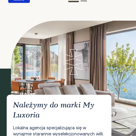
Należymy do marki My
Luxoria
Lokalna agencja specjalizująca się w
wynajmie starannie wyselekcjonowanych willi.