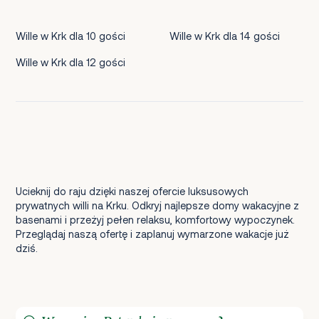
Wille w Krk dla 10 gości
Wille w Krk dla 14 gości
Wille w Krk dla 12 gości
Ucieknij do raju dzięki naszej ofercie luksusowych
prywatnych willi na Krku. Odkryj najlepsze domy wakacyjne z
basenami i przeżyj pełen relaksu, komfortowy wypoczynek.
Przeglądaj naszą ofertę i zaplanuj wymarzone wakacje już
dziś.