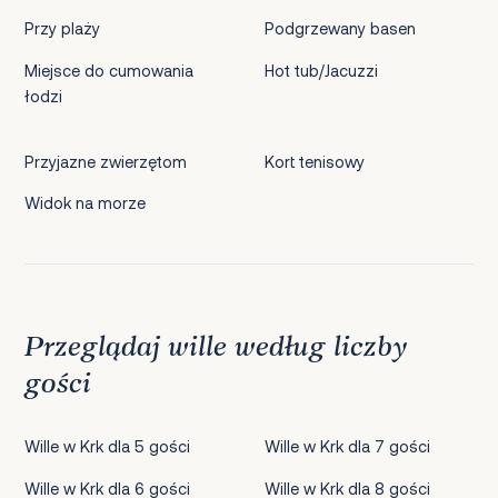
Przy plaży
Podgrzewany basen
Miejsce do cumowania
Hot tub/Jacuzzi
łodzi
Przyjazne zwierzętom
Kort tenisowy
Widok na morze
Przeglądaj wille według liczby
gości
Wille w Krk dla 5 gości
Wille w Krk dla 7 gości
Wille w Krk dla 6 gości
Wille w Krk dla 8 gości