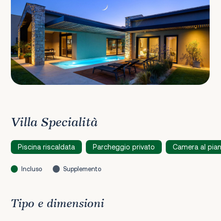
Villa Specialità
Piscina riscaldata
Parcheggio privato
Camera al pian
Incluso
Supplemento
Tipo e dimensioni