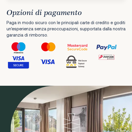
Opzioni di pagamento
Paga in modo sicuro con le principali carte di credito e goditi
un'esperienza senza preoccupazioni, supportata dalla nostra
garanzia di rimborso.