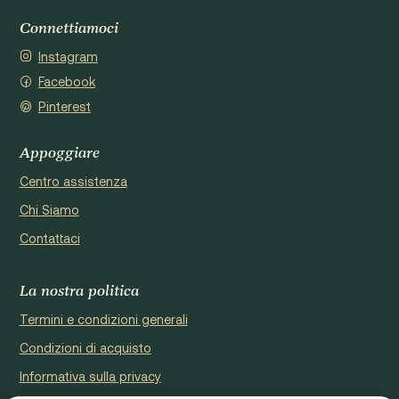
Connettiamoci
Instagram
Facebook
Pinterest
Appoggiare
Centro assistenza
Chi Siamo
Contattaci
La nostra politica
Termini e condizioni generali
Condizioni di acquisto
Informativa sulla privacy