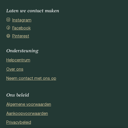
Laten we contact maken
Instagram
Facebook
Pinterest
Ondersteuning
Helpcentrum
Over ons
Neem contact met ons op
Ons beleid
Algemene voorwaarden
Aankoopvoorwaarden
Privacybeleid