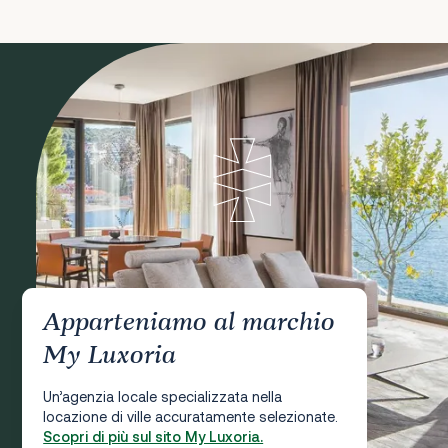
Apparteniamo al marchio
My Luxoria
Un’agenzia locale specializzata nella
locazione di ville accuratamente selezionate.
Scopri di più sul sito My Luxoria.