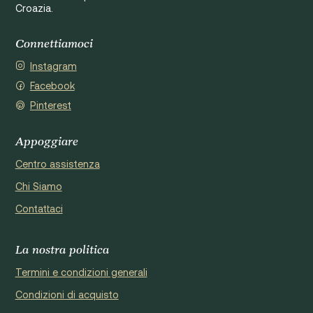
Croazia.
Connettiamoci
Instagram
Facebook
Pinterest
Appoggiare
Centro assistenza
Chi Siamo
Contattaci
La nostra politica
Termini e condizioni generali
Condizioni di acquisto