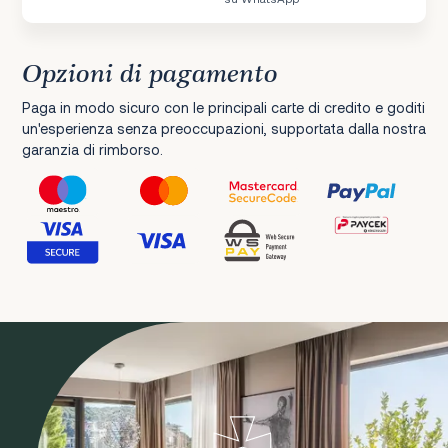
Opzioni di pagamento
Paga in modo sicuro con le principali carte di credito e goditi
un'esperienza senza preoccupazioni, supportata dalla nostra
garanzia di rimborso.