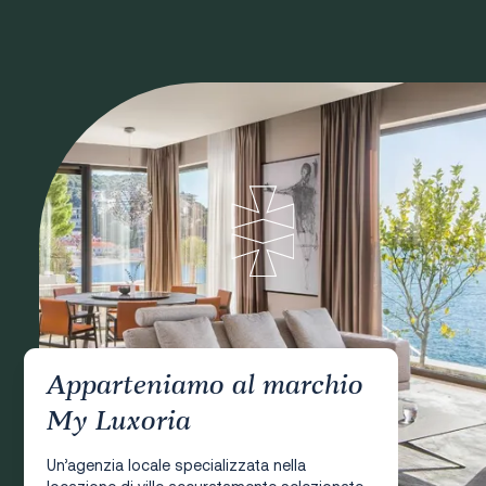
Apparteniamo al marchio
My Luxoria
Un’agenzia locale specializzata nella