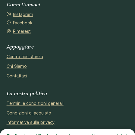
Connettiamoci
Instagram
Facebook
Pinterest
Appoggiare
Centro assistenza
Chi Siamo
Contattaci
La nostra politica
Termini e condizioni generali
Condizioni di acquisto
Informativa sulla privacy
Cookie Policy