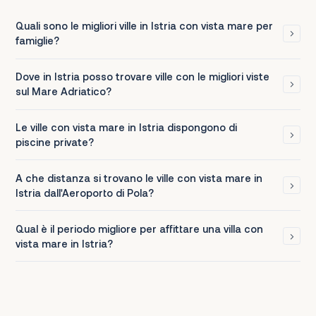
Quali sono le migliori ville in Istria con vista mare per
famiglie?
Dove in Istria posso trovare ville con le migliori viste
sul Mare Adriatico?
Le ville con vista mare in Istria dispongono di
piscine private?
A che distanza si trovano le ville con vista mare in
Istria dall'Aeroporto di Pola?
Qual è il periodo migliore per affittare una villa con
vista mare in Istria?