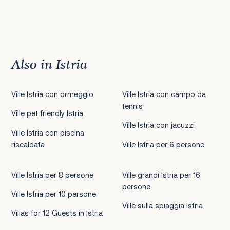
Also in Istria
Ville Istria con ormeggio
Ville Istria con campo da
tennis
Ville pet friendly Istria
Ville Istria con jacuzzi
Ville Istria con piscina
riscaldata
Ville Istria per 6 persone
Ville Istria per 8 persone
Ville grandi Istria per 16
persone
Ville Istria per 10 persone
Ville sulla spiaggia Istria
Villas for 12 Guests in Istria