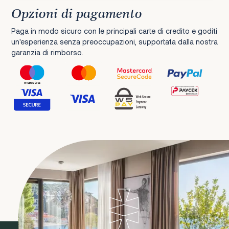
Opzioni di pagamento
Paga in modo sicuro con le principali carte di credito e goditi
un'esperienza senza preoccupazioni, supportata dalla nostra
garanzia di rimborso.