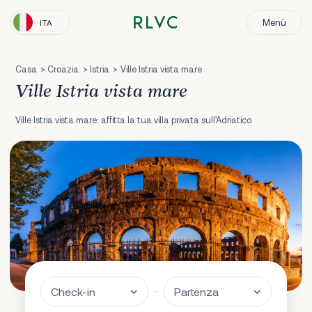
Menù
ITA
Casa
Croazia
Istria
Ville Istria vista mare
Ville Istria vista mare
Ville Istria vista mare: affitta la tua villa privata sull'Adriatico