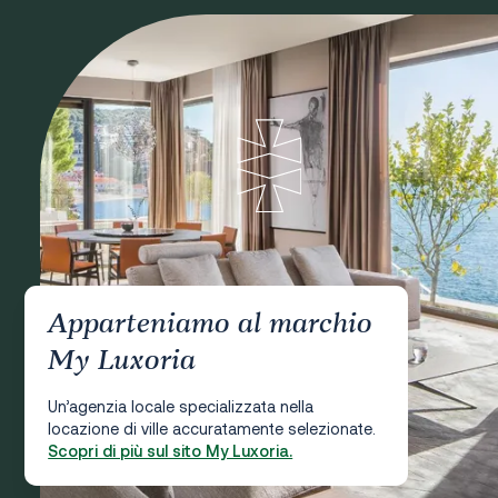
Apparteniamo al marchio
My Luxoria
Un’agenzia locale specializzata nella
locazione di ville accuratamente selezionate.
Scopri di più sul sito My Luxoria.