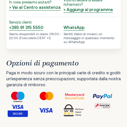
In cosa possiamo aiutarti?
richiamato?
> Vai al Centro assistenza
> Aggiungi al programma
Servizio clienti
+385 91 315 5550
WhatsApp
Siamo disponibili in orario: 08:00 -
Sentiti libero di inviarci un
22:00 (Fuso orario CEST +1)
messaggio in qualsiasi momento
su WhatsApp
Opzioni di pagamento
Paga in modo sicuro con le principali carte di credito e goditi
un'esperienza senza preoccupazioni, supportata dalla nostra
garanzia di rimborso.