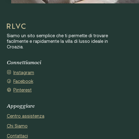
Siamo un sito semplice che ti permette di trovare
facilmente e rapidamente la villa di lusso ideale in
Croazia.
Connettiamoci
Instagram
Facebook
Pinterest
Appoggiare
Centro assistenza
Chi Siamo
Contattaci