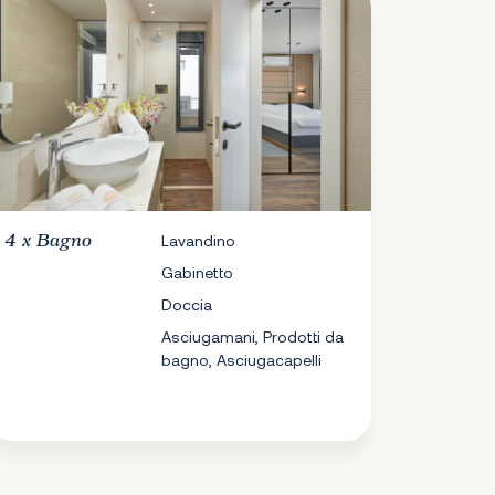
4 x
Bagno
Lavandino
Gabinetto
Doccia
Asciugamani, Prodotti da
bagno, Asciugacapelli