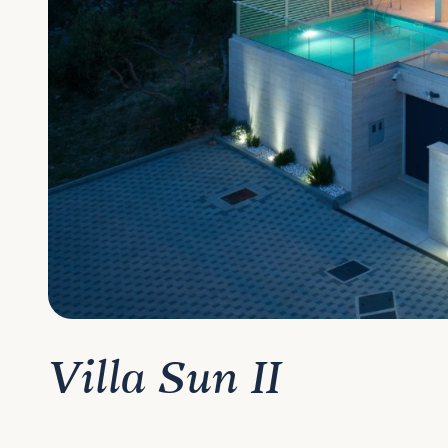
Villa Sun II