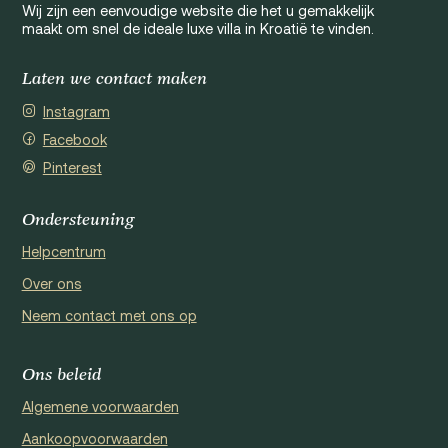
Wij zijn een eenvoudige website die het u gemakkelijk
maakt om snel de ideale luxe villa in Kroatië te vinden.
Laten we contact maken
Instagram
Facebook
Pinterest
Ondersteuning
Helpcentrum
Over ons
Neem contact met ons op
Ons beleid
Algemene voorwaarden
Aankoopvoorwaarden