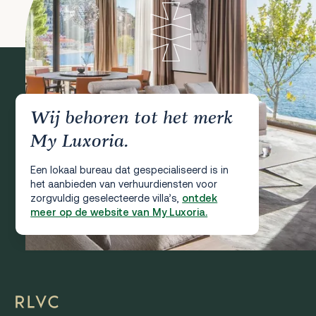
Wij behoren tot het merk
My Luxoria.
Een lokaal bureau dat gespecialiseerd is in
het aanbieden van verhuurdiensten voor
zorgvuldig geselecteerde villa’s,
ontdek
meer op de website van My Luxoria.