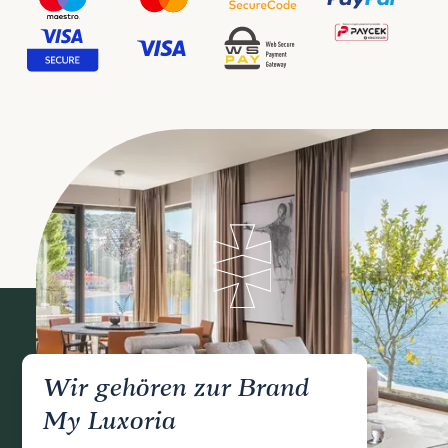
Wir gehören zur Brand
My Luxoria