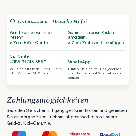
Unterstützen - Brauche Hilfe?
Womit können wir Ihnen
Sie möchten einen Rückruf
helfen?
anfordern?
> Zum Hilfe-Center
> Zum Zeitplan hinzufügen
Call Center
+385 91 315 5550
WhatsApp
Wir sind für Sie da: 08:00 - 22:00
Fühlen Sie sich frei, uns jederzeit
Uhr (Zeitzone MESZ +1)
eine Nachricht auf WhatsApp zu
senden
Zahlungsmöglichkeiten
Bezahlen Sie sicher mit gängigen Kreditkarten und genießen
Sie ein sorgenfreies Erlebnis, abgesichert durch unsere
Geld-zurück-Garantie.